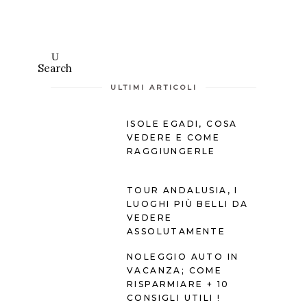
Search
ULTIMI ARTICOLI
ISOLE EGADI, COSA
VEDERE E COME
RAGGIUNGERLE
TOUR ANDALUSIA, I
LUOGHI PIÙ BELLI DA
VEDERE
ASSOLUTAMENTE
NOLEGGIO AUTO IN
VACANZA; COME
RISPARMIARE + 10
CONSIGLI UTILI !