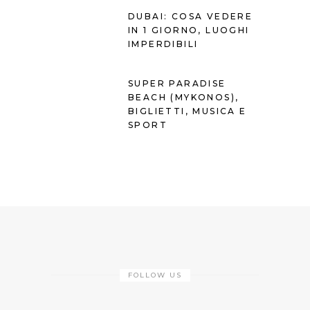
DUBAI: COSA VEDERE
IN 1 GIORNO, LUOGHI
IMPERDIBILI
SUPER PARADISE
BEACH (MYKONOS),
BIGLIETTI, MUSICA E
SPORT
FOLLOW US