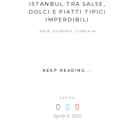
ISTANBUL TRA SALSE,
DOLCI E PIATTI TIPICI
IMPERDIBILI
,
,
ASIA
EUROPA
TURCHIA
KEEP READING...
LAURA
Aprile 8, 2023