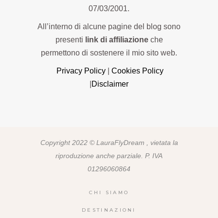
07/03/2001.
All’interno di alcune pagine del blog sono
presenti
link di affiliazione
che
permettono di sostenere il mio sito web.
Privacy Policy
|
Cookies Policy
|
Disclaimer
Copyright 2022 © LauraFlyDream , vietata la
riproduzione anche parziale. P. IVA
01296060864
CHI SIAMO
DESTINAZIONI