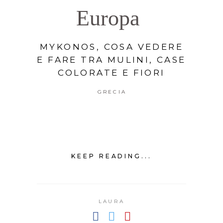
Europa
MYKONOS, COSA VEDERE
E FARE TRA MULINI, CASE
COLORATE E FIORI
GRECIA
KEEP READING...
LAURA