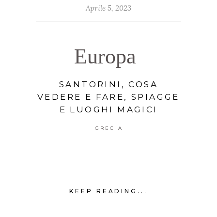
Aprile 5, 2023
Europa
SANTORINI, COSA
VEDERE E FARE, SPIAGGE
E LUOGHI MAGICI
GRECIA
KEEP READING...