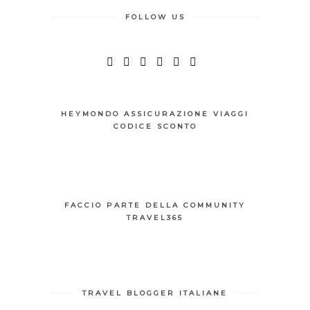
FOLLOW US
HEYMONDO ASSICURAZIONE VIAGGI
CODICE SCONTO
FACCIO PARTE DELLA COMMUNITY
TRAVEL365
TRAVEL BLOGGER ITALIANE