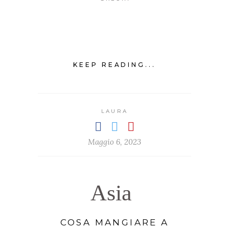
KEEP READING...
LAURA
Maggio 6, 2023
Asia
COSA MANGIARE A