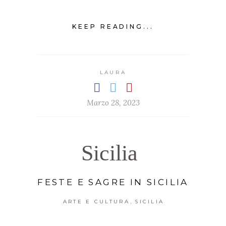
KEEP READING...
LAURA
Marzo 28, 2023
Sicilia
FESTE E SAGRE IN SICILIA
,
ARTE E CULTURA
SICILIA