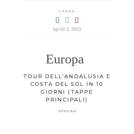
LAURA
Aprile 5, 2023
Europa
TOUR DELL’ANDALUSIA E
COSTA DEL SOL IN 10
GIORNI (TAPPE
PRINCIPALI)
SPAGNA