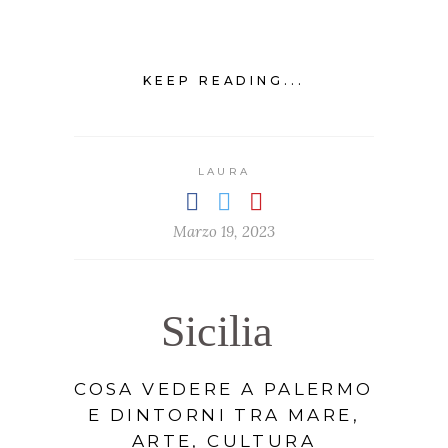
KEEP READING...
LAURA
Marzo 19, 2023
Sicilia
COSA VEDERE A PALERMO
E DINTORNI TRA MARE,
ARTE, CULTURA