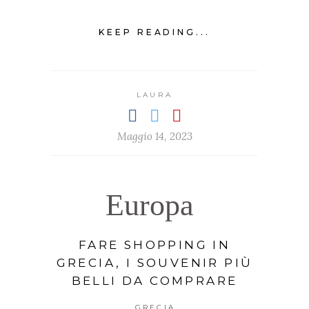
KEEP READING...
LAURA
Maggio 14, 2023
Europa
FARE SHOPPING IN
GRECIA, I SOUVENIR PIÙ
BELLI DA COMPRARE
GRECIA