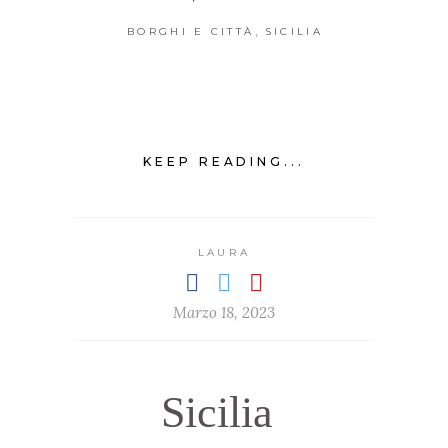
,
BORGHI E CITTÀ
SICILIA
KEEP READING...
LAURA
Marzo 18, 2023
Sicilia