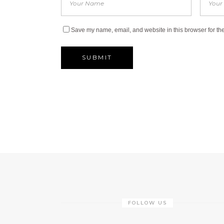
Save my name, email, and website in this browser for th
FOLLOW US