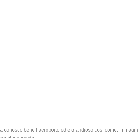
a conosco bene l’aeroporto ed è grandioso così come, immagi