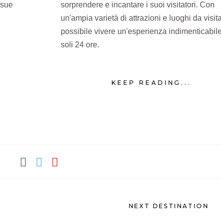
 sue
sorprendere e incantare i suoi visitatori. Con
un'ampia varietà di attrazioni e luoghi da visita
possibile vivere un'esperienza indimenticabile
soli 24 ore.
KEEP READING...
NEXT DESTINATION