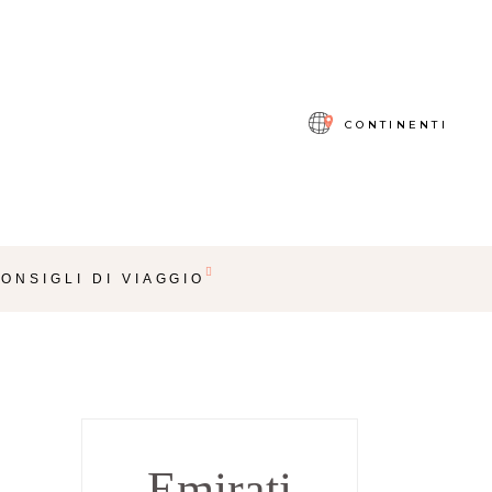
CONTINENTI
ONSIGLI DI VIAGGIO
Emirati