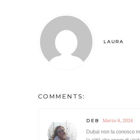
LAURA
COMMENTS:
Marzo 6, 2024
DEB
Dubai non la conosco m