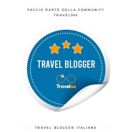
FACCIO PARTE DELLA COMMUNITY
TRAVEL365
TRAVEL BLOGGER ITALIANE