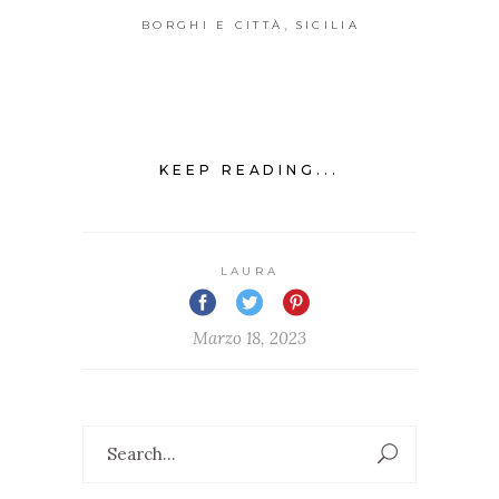
,
BORGHI E CITTÀ
SICILIA
KEEP READING...
LAURA
Marzo 18, 2023