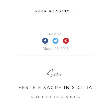
KEEP READING...
LAURA
Marzo 28, 2023
Sicilia
FESTE E SAGRE IN SICILIA
,
ARTE E CULTURA
SICILIA