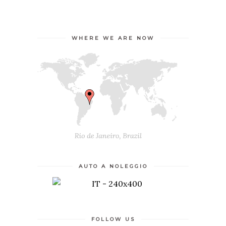
WHERE WE ARE NOW
AUTO A NOLEGGIO
FOLLOW US