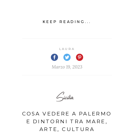
KEEP READING...
LAURA
Marzo 19, 2023
Sicilia
COSA VEDERE A PALERMO
E DINTORNI TRA MARE,
ARTE, CULTURA