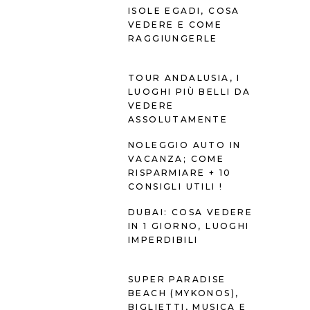
ISOLE EGADI, COSA
VEDERE E COME
RAGGIUNGERLE
TOUR ANDALUSIA, I
LUOGHI PIÙ BELLI DA
VEDERE
ASSOLUTAMENTE
NOLEGGIO AUTO IN
VACANZA; COME
RISPARMIARE + 10
CONSIGLI UTILI !
DUBAI: COSA VEDERE
IN 1 GIORNO, LUOGHI
IMPERDIBILI
SUPER PARADISE
BEACH (MYKONOS),
BIGLIETTI, MUSICA E