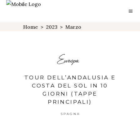
Home
>
2023
>
Marzo
Europa
TOUR DELL’ANDALUSIA E
COSTA DEL SOL IN 10
GIORNI (TAPPE
PRINCIPALI)
SPAGNA