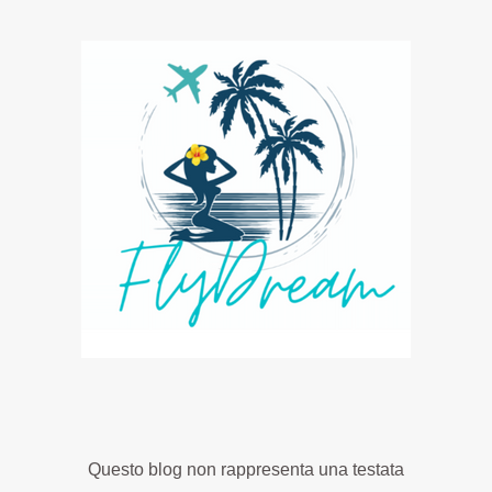
Questo blog non rappresenta una testata