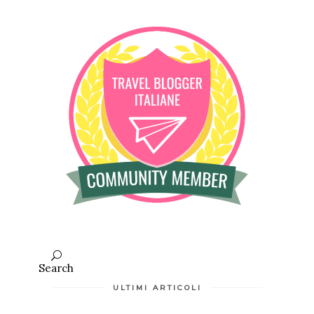
Search
ULTIMI ARTICOLI