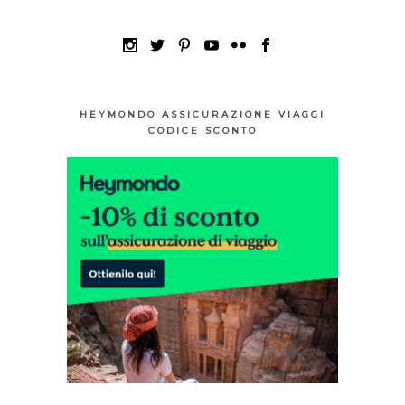
HEYMONDO ASSICURAZIONE VIAGGI
CODICE SCONTO