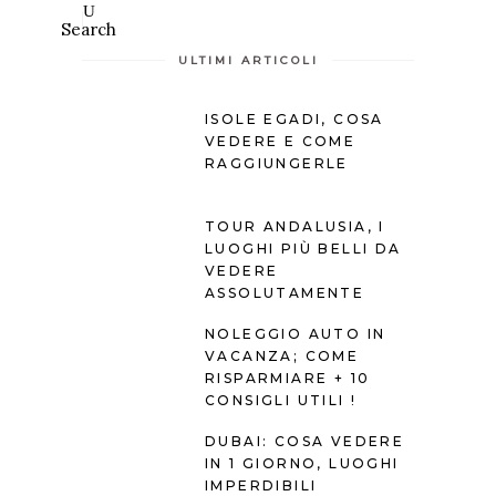
Search
ULTIMI ARTICOLI
ISOLE EGADI, COSA
VEDERE E COME
RAGGIUNGERLE
TOUR ANDALUSIA, I
LUOGHI PIÙ BELLI DA
VEDERE
ASSOLUTAMENTE
NOLEGGIO AUTO IN
VACANZA; COME
RISPARMIARE + 10
CONSIGLI UTILI !
DUBAI: COSA VEDERE
IN 1 GIORNO, LUOGHI
IMPERDIBILI