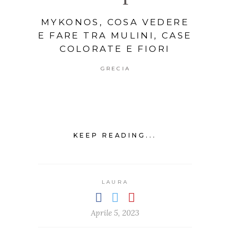
MYKONOS, COSA VEDERE
E FARE TRA MULINI, CASE
COLORATE E FIORI
GRECIA
KEEP READING...
LAURA
Aprile 5, 2023