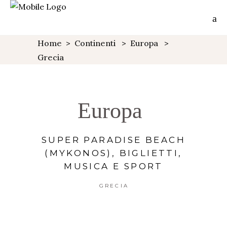
Home
>
Continenti
>
Europa
>
Grecia
Europa
SUPER PARADISE BEACH
(MYKONOS), BIGLIETTI,
MUSICA E SPORT
GRECIA