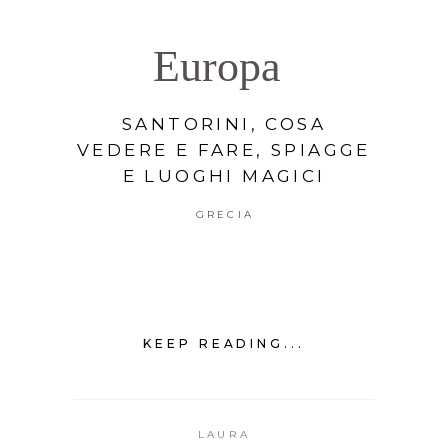
Europa
SANTORINI, COSA
VEDERE E FARE, SPIAGGE
E LUOGHI MAGICI
GRECIA
KEEP READING...
LAURA