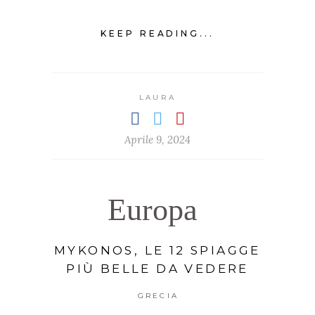
KEEP READING...
LAURA
Aprile 9, 2024
Europa
MYKONOS, LE 12 SPIAGGE
PIÙ BELLE DA VEDERE
GRECIA