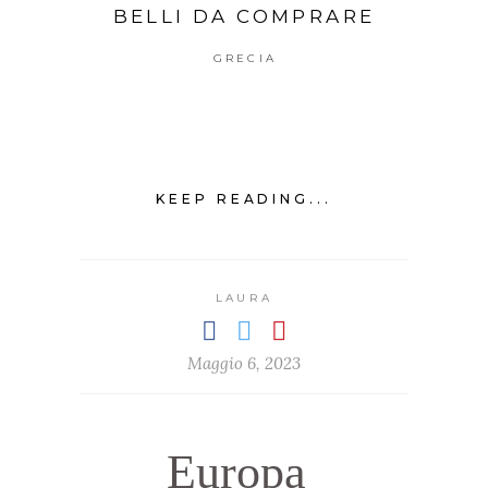
BELLI DA COMPRARE
GRECIA
KEEP READING...
LAURA
Maggio 6, 2023
Europa