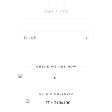
Aprile 5, 2023
WHERE WE ARE NOW
AUTO A NOLEGGIO