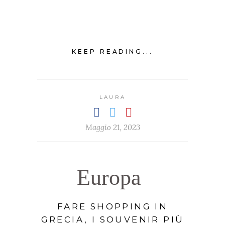
KEEP READING...
LAURA
Maggio 21, 2023
Europa
FARE SHOPPING IN
GRECIA, I SOUVENIR PIÙ