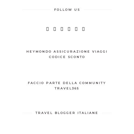
FOLLOW US
HEYMONDO ASSICURAZIONE VIAGGI
CODICE SCONTO
FACCIO PARTE DELLA COMMUNITY
TRAVEL365
TRAVEL BLOGGER ITALIANE