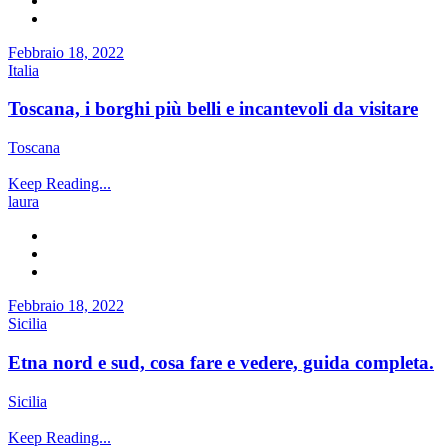
Febbraio 18, 2022
Italia
Toscana, i borghi più belli e incantevoli da visitare
Toscana
Keep Reading...
laura
Febbraio 18, 2022
Sicilia
Etna nord e sud, cosa fare e vedere, guida completa.
Sicilia
Keep Reading...