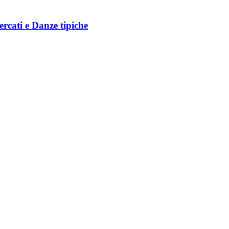
ercati e Danze tipiche