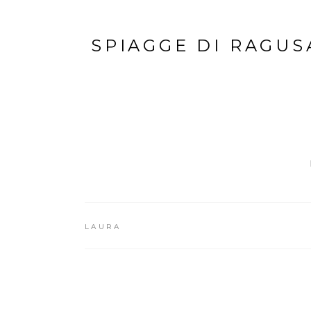
SPIAGGE DI RAGUSA
LAURA