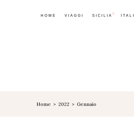
HOME
VIAGGI
SICILIA
ITAL
Home
>
2022
>
Gennaio