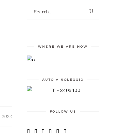
WHERE WE ARE NOW
AUTO A NOLEGGIO
FOLLOW US
, 2022