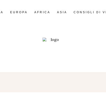
IA
EUROPA
AFRICA
ASIA
CONSIGLI DI V