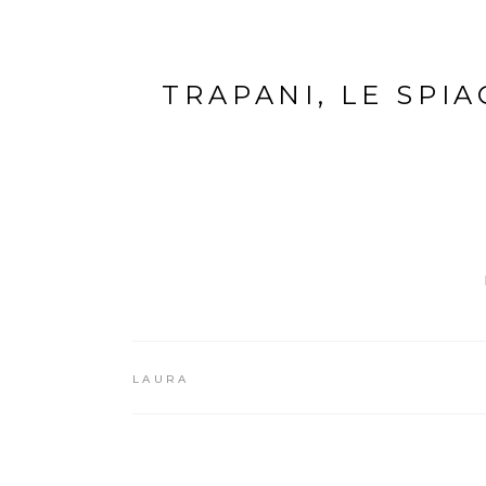
TRAPANI, LE SPIA
LAURA