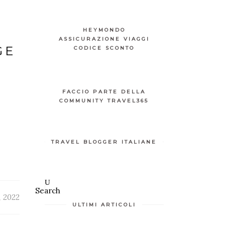
HEYMONDO
ASSICURAZIONE VIAGGI
GE
CODICE SCONTO
FACCIO PARTE DELLA
COMMUNITY TRAVEL365
TRAVEL BLOGGER ITALIANE
Search
, 2022
ULTIMI ARTICOLI