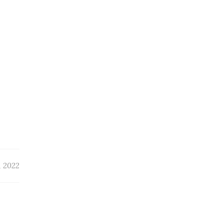
, 2022