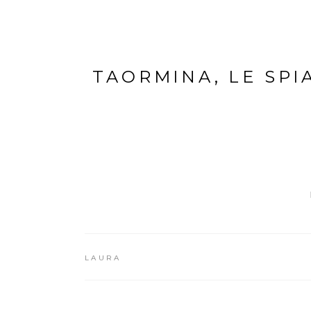
TAORMINA, LE SPI
LAURA