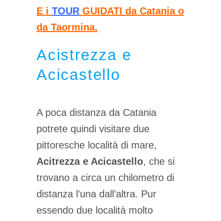
E i
TOUR
GUIDATI da
Catania
o
da
Taormina.
Acistrezza e
Acicastello
A poca distanza da Catania
potrete quindi visitare due
pittoresche località di mare,
Acitrezza e Acicastello
, che si
trovano a circa un chilometro di
distanza l’una dall’altra. Pur
essendo due località molto