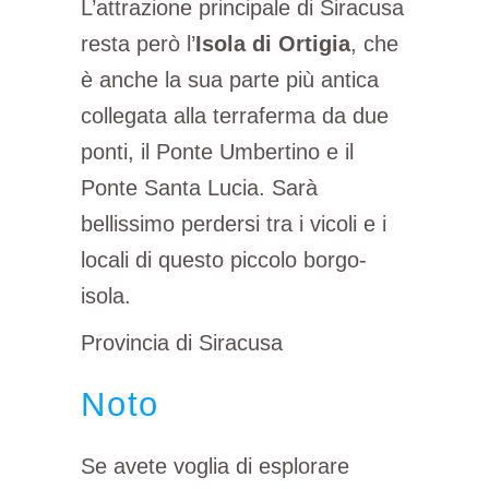
L’attrazione principale di Siracusa
resta però l’
Isola di Ortigia
, che
è anche la sua parte più antica
collegata alla terraferma da due
ponti, il Ponte Umbertino e il
Ponte Santa Lucia. Sarà
bellissimo perdersi tra i vicoli e i
locali di questo piccolo borgo-
isola.
Provincia di Siracusa
Noto
Se avete voglia di esplorare