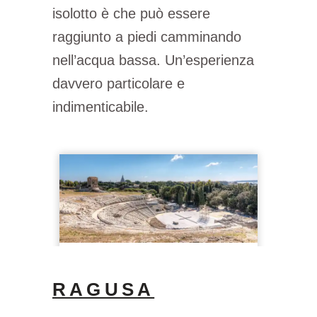
isolotto è che può essere
raggiunto a piedi camminando
nell’acqua bassa. Un’esperienza
davvero particolare e
indimenticabile.
RAGUSA