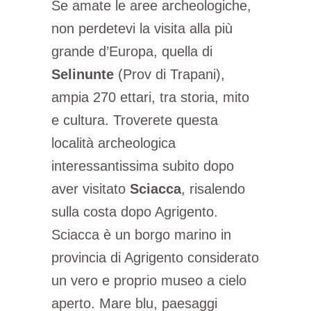
Se amate le aree archeologiche,
non perdetevi la visita alla più
grande d’Europa, quella di
Selinunte
(Prov di Trapani),
ampia 270 ettari, tra storia, mito
e cultura. Troverete questa
località archeologica
interessantissima subito dopo
aver visitato
Sciacca
, risalendo
sulla costa dopo Agrigento.
Sciacca è un borgo marino in
provincia di Agrigento considerato
un vero e proprio museo a cielo
aperto. Mare blu, paesaggi