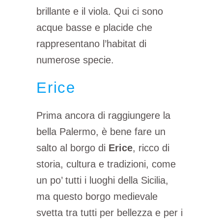
brillante e il viola. Qui ci sono
acque basse e placide che
rappresentano l’habitat di
numerose specie.
Erice
Prima ancora di raggiungere la
bella Palermo, è bene fare un
salto al borgo di
Erice
, ricco di
storia, cultura e tradizioni, come
un po’ tutti i luoghi della Sicilia,
ma questo borgo medievale
svetta tra tutti per bellezza e per i