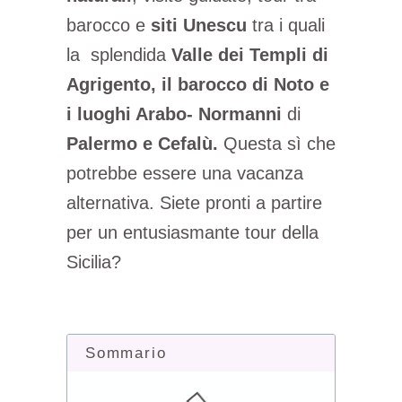
barocco e
siti Unescu
tra i quali
la splendida
Valle dei Templi di
Agrigento, il barocco di Noto e
i luoghi Arabo- Normanni
di
Palermo e Cefalù.
Questa sì che
potrebbe essere una vacanza
alternativa. Siete pronti a partire
per un entusiasmante tour della
Sicilia?
Sommario