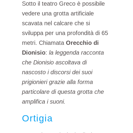
Sotto il teatro Greco è possibile
vedere una grotta artificiale
scavata nel calcare che si
sviluppa per una profondità di 65
metri. Chiamata
Orecchio di
Dionisio
:
la leggenda racconta
che Dionisio ascoltava di
nascosto i discorsi dei suoi
prigionieri grazie alla forma
particolare di questa grotta che
amplifica i suoni.
Ortigia