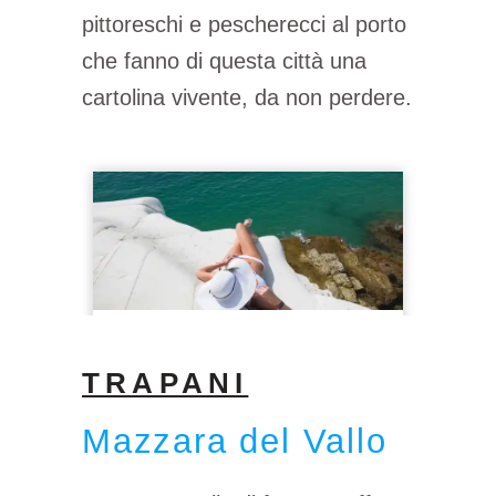
pittoreschi e pescherecci al porto
che fanno di questa città una
cartolina vivente, da non perdere.
TRAPANI
Mazzara del Vallo