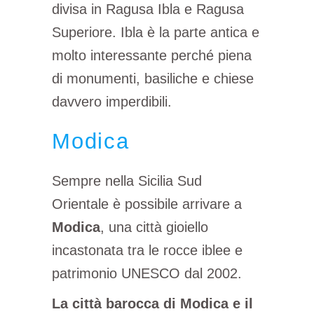
divisa in Ragusa Ibla e Ragusa
Superiore. Ibla è la parte antica e
molto interessante perché piena
di monumenti, basiliche e chiese
davvero imperdibili.
Modica
Sempre nella Sicilia Sud
Orientale è possibile arrivare a
Modica
, una città gioiello
incastonata tra le rocce iblee e
patrimonio UNESCO dal 2002.
La città barocca di Modica e il