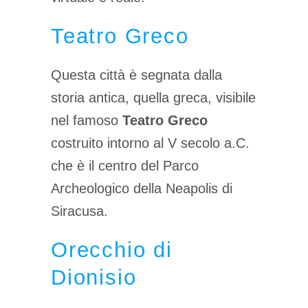
Teatro Greco
Questa città è segnata dalla
storia antica, quella greca, visibile
nel famoso
Teatro Greco
costruito intorno al V secolo a.C.
che è il centro del Parco
Archeologico della Neapolis di
Siracusa.
Orecchio di
Dionisio