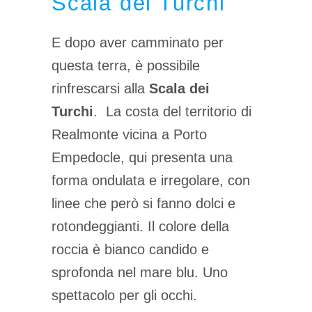
Scala dei Turchi
E dopo aver camminato per
questa terra, è possibile
rinfrescarsi alla
Scala dei
Turchi
. La costa del territorio di
Realmonte vicina a Porto
Empedocle, qui presenta una
forma ondulata e irregolare, con
linee che però si fanno dolci e
rotondeggianti. Il colore della
roccia è bianco candido e
sprofonda nel mare blu. Uno
spettacolo per gli occhi.