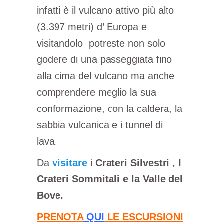
infatti è il vulcano attivo più alto
(3.397 metri) d’ Europa e
visitandolo potreste non solo
godere di una passeggiata fino
alla cima del vulcano ma anche
comprendere meglio la sua
conformazione, con la caldera, la
sabbia vulcanica e i tunnel di
lava.
Da
visitare
i
Crateri Silvestri , I
Crateri Sommitali e la Valle del
Bove.
PRENOTA
QUI
LE ESCURSIONI