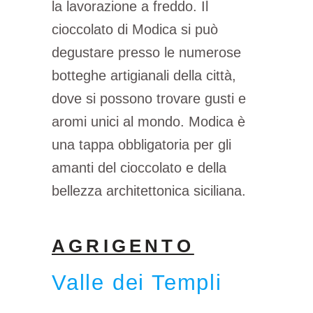
la lavorazione a freddo. Il
cioccolato di Modica si può
degustare presso le numerose
botteghe artigianali della città,
dove si possono trovare gusti e
aromi unici al mondo. Modica è
una tappa obbligatoria per gli
amanti del cioccolato e della
bellezza architettonica siciliana.
AGRIGENTO
Valle dei Templi