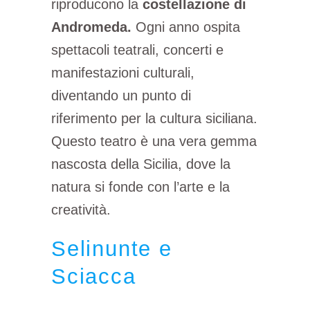
riproducono la
costellazione di
Andromeda.
Ogni anno ospita
spettacoli teatrali, concerti e
manifestazioni culturali,
diventando un punto di
riferimento per la cultura siciliana.
Questo teatro è una vera gemma
nascosta della Sicilia, dove la
natura si fonde con l’arte e la
creatività.
Selinunte e
Sciacca