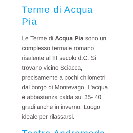
Terme di Acqua
Pia
Le Terme di
Acqua Pia
sono un
complesso termale romano
risalente al III secolo d.C. Si
trovano vicino Sciacca,
precisamente a pochi chilometri
dal borgo di Montevago. L’acqua
è abbastanza calda sui 35- 40
gradi anche in inverno. Luogo
ideale per rilassarsi.