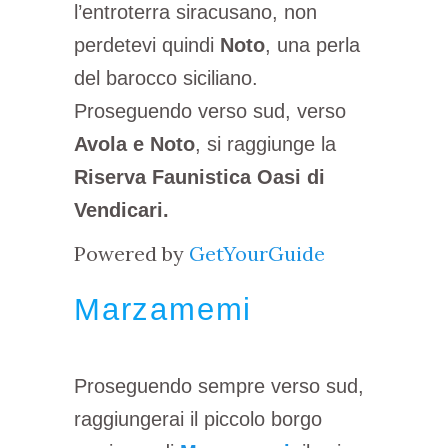
l’entroterra siracusano, non
perdetevi quindi
Noto
, una perla
del barocco siciliano.
Proseguendo verso sud, verso
Avola e Noto
, si raggiunge la
Riserva Faunistica Oasi di
Vendicari.
Powered by
GetYourGuide
Marzamemi
Proseguendo sempre verso sud,
raggiungerai il piccolo borgo