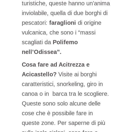
turistiche, queste hanno un’anima
inviolabile, quella di due borghi di
pescatori:
faraglioni
di origine
vulcanica, che sono i “massi
scagliati da
Polifemo
nell’Odissea”.
Cosa fare ad Acitrezza e
Acicastello?
Visite ai borghi
caratteristici, snorkeling, giro in
canoa o in barca tra le scogliere.
Queste sono solo alcune delle
cose che è possibile fare in
queste zone. Per saperne di più