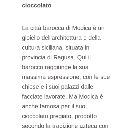
cioccolato
La città barocca di Modica è un
gioiello dell’architettura e della
cultura siciliana, situata in
provincia di Ragusa. Qui il
barocco raggiunge la sua
massima espressione, con le sue
chiese e i suoi palazzi dalle
facciate lavorate. Ma Modica è
anche famosa per il suo
cioccolato pregiato, prodotto
secondo la tradizione azteca con