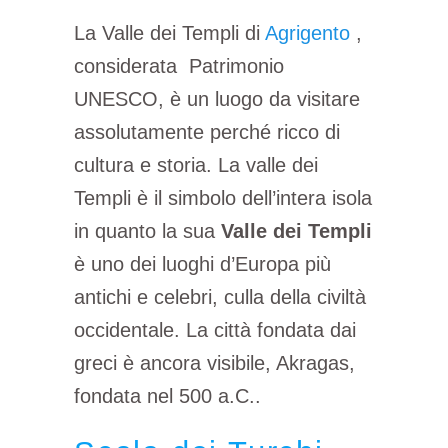
La Valle dei Templi di
Agrigento
,
considerata Patrimonio
UNESCO, è un luogo da visitare
assolutamente perché ricco di
cultura e storia. La valle dei
Templi è il simbolo dell’intera isola
in quanto la sua
Valle dei Templi
è uno dei luoghi d’Europa più
antichi e celebri, culla della civiltà
occidentale. La città fondata dai
greci è ancora visibile, Akragas,
fondata nel 500 a.C..