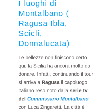
I luoghi di
Montalbano (
Ragusa Ibla,
Scicli,
Donnalucata)
Le bellezze non finiscono certo
qui, la Sicilia ha ancora molto da
donare. Infatti, continuando il tour
si arriva a
Ragusa
il capoluogo
italiano reso noto dalla
serie tv
del
Commissario Montalbano
con Luca Zingaretti. La città è