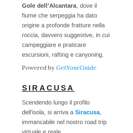
Gole dell’Alcantara
, dove il
fiume che serpeggia ha dato
origine a profonde fratture nella
roccia, davvero suggestive, in cui
campeggiare e praticare
escursioni, rafting e canyoning.
Powered by
GetYourGuide
SIRACUSA
Scendendo lungo il profilo
dell’isola, si arriva a
Siracusa
,
immancabile nel nostro road trip
virtuale e reale.