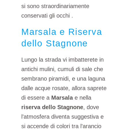
si sono straordinariamente
conservati gli occhi .
Marsala e Riserva
dello Stagnone
Lungo la strada vi imbatterete in
antichi mulini, cumuli di sale che
sembrano piramidi, e una laguna
dalle acque rosate, allora saprete
di essere a
Marsala
e nella
riserva dello Stagnone
, dove
l’atmosfera diventa suggestiva e
si accende di colori tra l’arancio