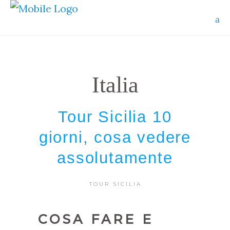
Italia
Tour Sicilia 10
giorni, cosa vedere
assolutamente
TOUR SICILIA
COSA FARE E