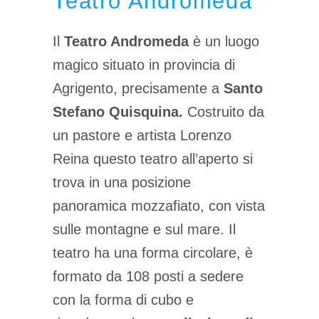
Teatro Andromeda
Il
Teatro Andromeda
è un luogo
magico situato in provincia di
Agrigento, precisamente a
Santo
Stefano Quisquina.
Costruito da
un pastore e artista Lorenzo
Reina questo teatro all’aperto si
trova in una posizione
panoramica mozzafiato, con vista
sulle montagne e sul mare. Il
teatro ha una forma circolare, è
formato da 108 posti a sedere
con la forma di cubo e