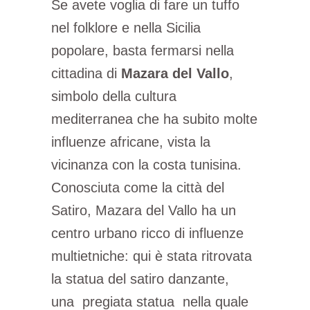
Se avete voglia di fare un tuffo
nel folklore e nella Sicilia
popolare, basta fermarsi nella
cittadina di
Mazara del Vallo
,
simbolo della cultura
mediterranea che ha subito molte
influenze africane, vista la
vicinanza con la costa tunisina.
Conosciuta come la città del
Satiro, Mazara del Vallo ha un
centro urbano ricco di influenze
multietniche: qui è stata ritrovata
la statua del satiro danzante,
una pregiata statua nella quale