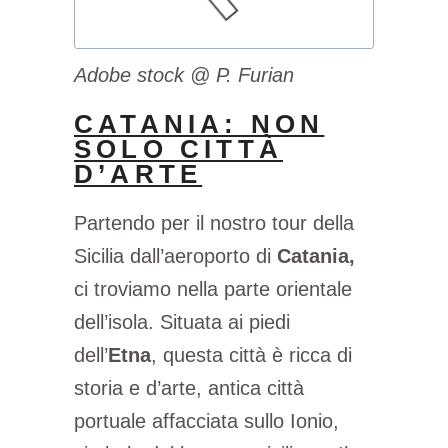
Adobe stock @ P. Furian
CATANIA: NON
SOLO CITTÀ
D’ARTE
Partendo per il nostro tour della
Sicilia dall’aeroporto di
Catania,
ci troviamo nella parte orientale
dell’isola. Situata ai piedi
dell’
Etna
, questa città è ricca di
storia e d’arte, antica città
portuale affacciata sullo Ionio,