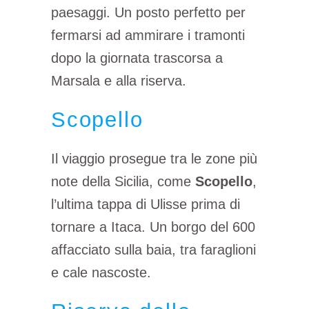
paesaggi. Un posto perfetto per
fermarsi ad ammirare i tramonti
dopo la giornata trascorsa a
Marsala e alla riserva.
Scopello
Il viaggio prosegue tra le zone più
note della Sicilia, come
Scopello
,
l’ultima tappa di Ulisse prima di
tornare a Itaca. Un borgo del 600
affacciato sulla baia, tra faraglioni
e cale nascoste.