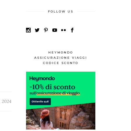
FOLLOW US
HEYMONDO
ASSICURAZIONE VIAGGI
CODICE SCONTO
, 2024