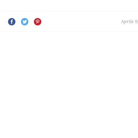
Aprile 9