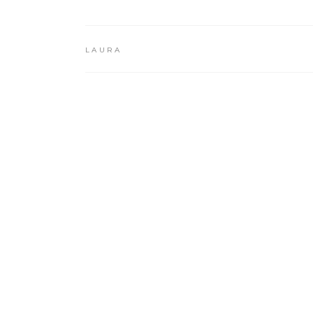
LAURA