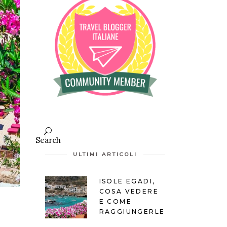
Search
ULTIMI ARTICOLI
ISOLE EGADI,
COSA VEDERE
E COME
RAGGIUNGERLE