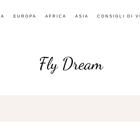
IA
EUROPA
AFRICA
ASIA
CONSIGLI DI V