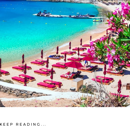
KEEP READING...