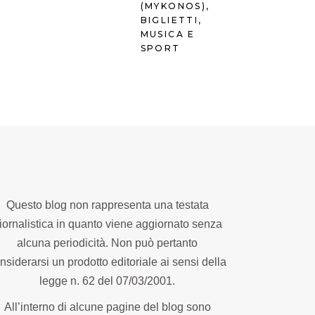
(MYKONOS),
BIGLIETTI,
MUSICA E
SPORT
Questo blog non rappresenta una testata
iornalistica in quanto viene aggiornato senza
alcuna periodicità. Non può pertanto
nsiderarsi un prodotto editoriale ai sensi della
legge n. 62 del 07/03/2001.
All’interno di alcune pagine del blog sono