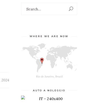
WHERE WE ARE NOW
, 2024
AUTO A NOLEGGIO