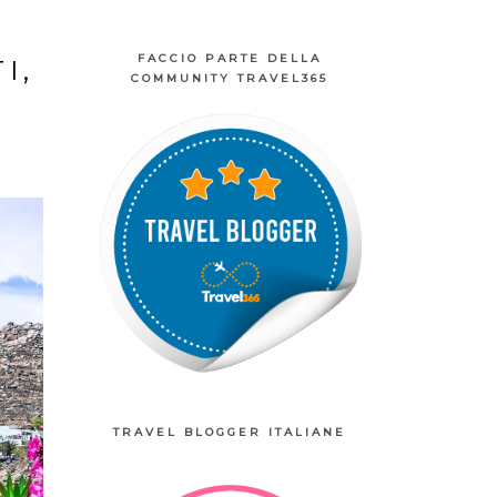
FACCIO PARTE DELLA
I,
COMMUNITY TRAVEL365
TRAVEL BLOGGER ITALIANE