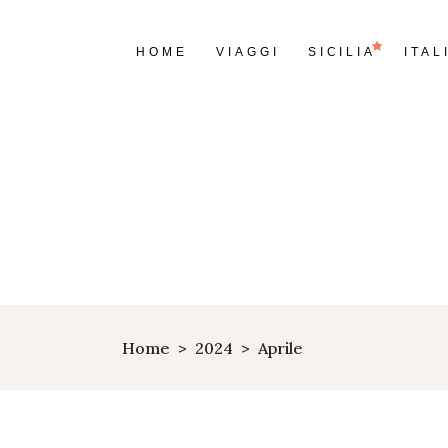
HOME
VIAGGI
SICILIA
ITAL
Home
>
2024
>
Aprile