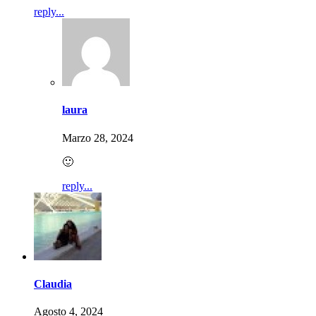
reply...
laura
Marzo 28, 2024
🙂
reply...
Claudia
Agosto 4, 2024