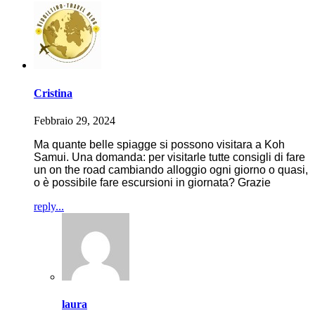
Cristina
Febbraio 29, 2024
Ma quante belle spiagge si possono visitara a Koh
Samui. Una domanda: per visitarle tutte consigli di fare
un on the road cambiando alloggio ogni giorno o quasi,
o è possibile fare escursioni in giornata? Grazie
reply...
laura