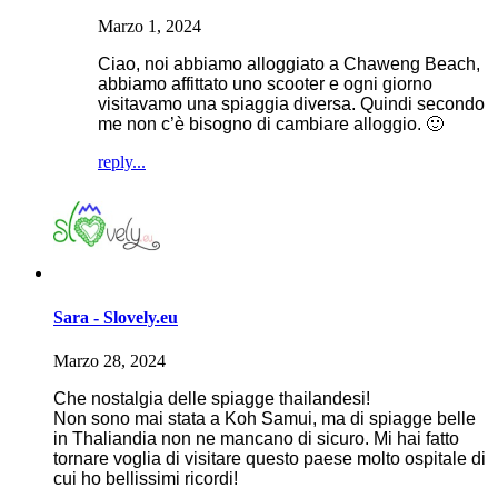
Marzo 1, 2024
Ciao, noi abbiamo alloggiato a Chaweng Beach,
abbiamo affittato uno scooter e ogni giorno
visitavamo una spiaggia diversa. Quindi secondo
me non c’è bisogno di cambiare alloggio. 🙂
reply...
Sara - Slovely.eu
Marzo 28, 2024
Che nostalgia delle spiagge thailandesi!
Non sono mai stata a Koh Samui, ma di spiagge belle
in Thaliandia non ne mancano di sicuro. Mi hai fatto
tornare voglia di visitare questo paese molto ospitale di
cui ho bellissimi ricordi!