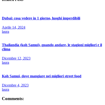
Dubai: cosa vedere in 1 giorno, luoghi imperdibili
Aprile 14, 2024
laura
Thailandia (koh Samui), quando andare, le stagioni migliori e il
clima
Dicembre 12, 2023
laura
Koh Samui, dove mangiare nei migliori street food
Dicembre 4, 2023
laura
Comments: