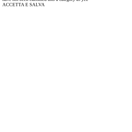
ACCETTA E SALVA