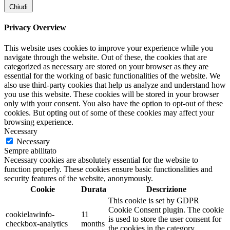
Chiudi
Privacy Overview
This website uses cookies to improve your experience while you
navigate through the website. Out of these, the cookies that are
categorized as necessary are stored on your browser as they are
essential for the working of basic functionalities of the website. We
also use third-party cookies that help us analyze and understand how
you use this website. These cookies will be stored in your browser
only with your consent. You also have the option to opt-out of these
cookies. But opting out of some of these cookies may affect your
browsing experience.
Necessary
Necessary
Sempre abilitato
Necessary cookies are absolutely essential for the website to
function properly. These cookies ensure basic functionalities and
security features of the website, anonymously.
Cookie
Durata
Descrizione
This cookie is set by GDPR
Cookie Consent plugin. The cookie
cookielawinfo-
11
is used to store the user consent for
checkbox-analytics
months
the cookies in the category