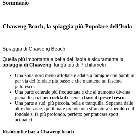
Sommario
Chaweng Beach, la spiaggia più Popolare dell’Isola
Spiaggia di Chaweng Beach
Quella più importante e bella dell’isola è sicuramente la
spiaggia di Chaweng
lunga più di 7 chilometri
Una zona nord meno affollata e adatta a famiglie con bambini
per via del fondale più basso e che mantiene un fascino
pittoresco.
Una parte centrale più frequentata e che al tramonto diventa
piena di spazi per
cocktail
e cene a
base di pesce fresco.
Una parte a sud, più piccola, bella e tranquilla. Separata dalle
altre due zone, qui il mare prende una sfumatura smeraldo e il
fondale si fa più profondo, perfetto per praticare sport
acquatici.
Ristoranti e bar a Chaweng beach