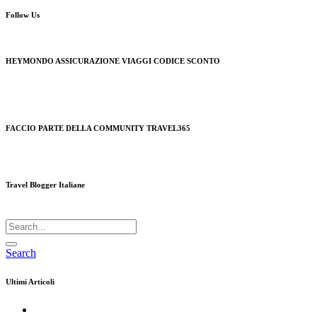
Follow Us
HEYMONDO ASSICURAZIONE VIAGGI CODICE SCONTO
FACCIO PARTE DELLA COMMUNITY TRAVEL365
Travel Blogger Italiane
Search
Ultimi Articoli