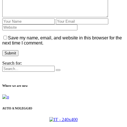
Save my name, email, and website in this browser for the
next time I comment.
Search for:
Where we are now
AUTO A NOLEGGIO