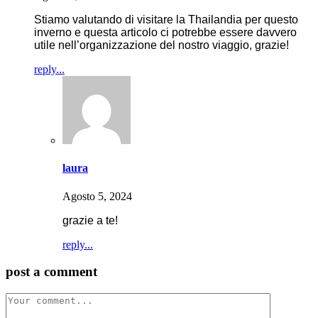
Stiamo valutando di visitare la Thailandia per questo
inverno e questa articolo ci potrebbe essere davvero
utile nell’organizzazione del nostro viaggio, grazie!
reply...
laura
Agosto 5, 2024
grazie a te!
reply...
post a comment