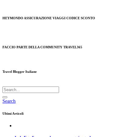
HEYMONDO ASSICURAZIONE VIAGGI CODICE SCONTO
FACCIO PARTE DELLA COMMUNITY TRAVEL365
Travel Blogger Italiane
Search
Ultimi Articoli