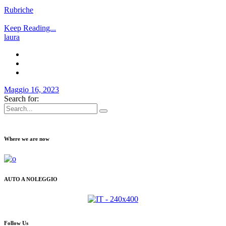
Rubriche
Keep Reading...
laura
Maggio 16, 2023
Search for:
Where we are now
AUTO A NOLEGGIO
Follow Us