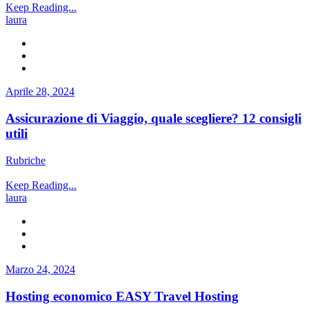
Keep Reading...
laura
Aprile 28, 2024
Assicurazione di Viaggio, quale scegliere? 12 consigli
utili
Rubriche
Keep Reading...
laura
Marzo 24, 2024
Hosting economico EASY Travel Hosting