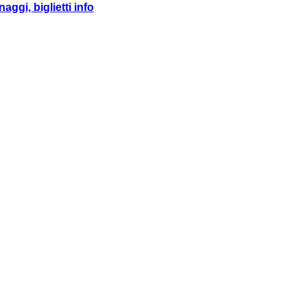
ggi, biglietti info