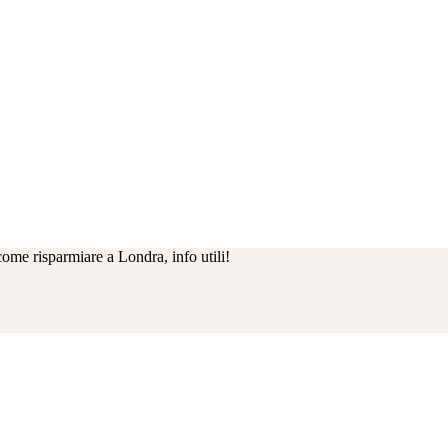
ome risparmiare a Londra, info utili!